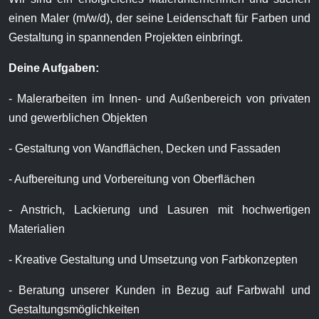
einen Maler (m/w/d), der seine Leidenschaft für Farben und
Gestaltung in spannenden Projekten einbringt.
Deine Aufgaben:
- Malerarbeiten im Innen- und Außenbereich von privaten
und gewerblichen Objekten
- Gestaltung von Wandflächen, Decken und Fassaden
- Aufbereitung und Vorbereitung von Oberflächen
- Anstrich, Lackierung und Lasuren mit hochwertigen
Materialien
- Kreative Gestaltung und Umsetzung von Farbkonzepten
- Beratung unserer Kunden in Bezug auf Farbwahl und
Gestaltungsmöglichkeiten