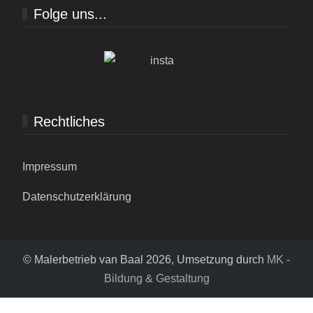
Folge uns...
Rechtliches
Impressum
Datenschutzerklärung
© Malerbetrieb van Baal 2026, Umsetzung durch
MK -
Bildung & Gestaltung