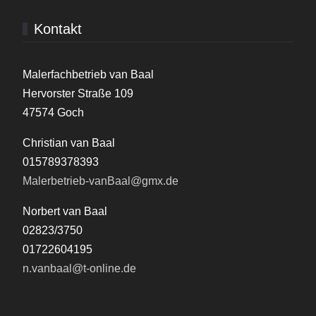
Kontakt
Malerfachbetrieb van Baal
Hervorster Straße 109
47574 Goch
Christian van Baal
015789378393
Malerbetrieb-vanBaal@gmx.de
Norbert van Baal
02823/3750
01722604195
n.vanbaal@t-online.de