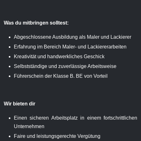
Was du mitbringen solltest:
Abgeschlossene Ausbildung als Maler und Lackierer
Erfahrung im Bereich Maler- und Lackiererarbeiten
Kreativität und handwerkliches Geschick
Selbstständige und zuverlässige Arbeitsweise
Führerschein der Klasse B. BE von Vorteil
Wir bieten dir
Einen sicheren Arbeitsplatz in einem fortschrittlichen
Unternehmen
Faire und leistungsgerechte Vergütung