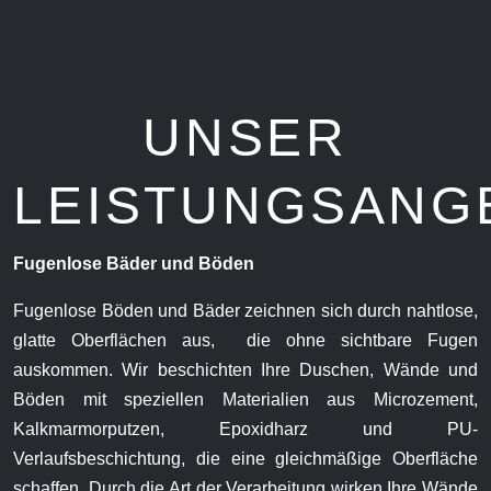
UNSER
LEISTUNGSANG
Fugenlose Bäder und Böden
Fugenlose Böden und Bäder zeichnen sich durch nahtlose,
glatte Oberflächen aus, die ohne sichtbare Fugen
auskommen. Wir beschichten Ihre Duschen, Wände und
Böden mit speziellen Materialien aus Microzement,
Kalkmarmorputzen, Epoxidharz und PU-
Verlaufsbeschichtung, die eine gleichmäßige Oberfläche
schaffen. Durch die Art der Verarbeitung wirken Ihre Wände