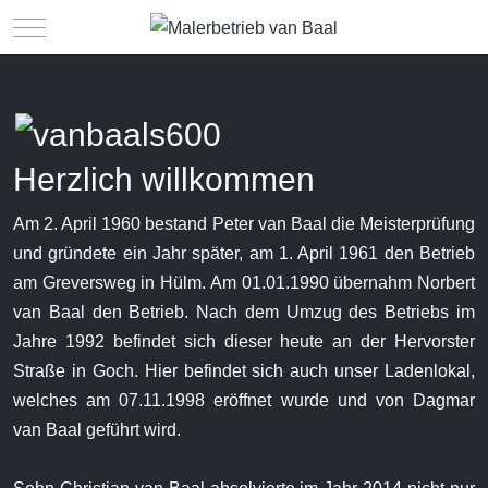
Mobile Menu Toggle
Herzlich willkommen
Am 2. April 1960 bestand Peter van Baal die Meisterprüfung
und gründete ein Jahr später, am 1. April 1961 den Betrieb
am Greversweg in Hülm. Am 01.01.1990 übernahm Norbert
van Baal den Betrieb. Nach dem Umzug des Betriebs im
Jahre 1992 befindet sich dieser heute an der Hervorster
Straße in Goch. Hier befindet sich auch unser Ladenlokal,
welches am 07.11.1998 eröffnet wurde und von Dagmar
van Baal geführt wird.