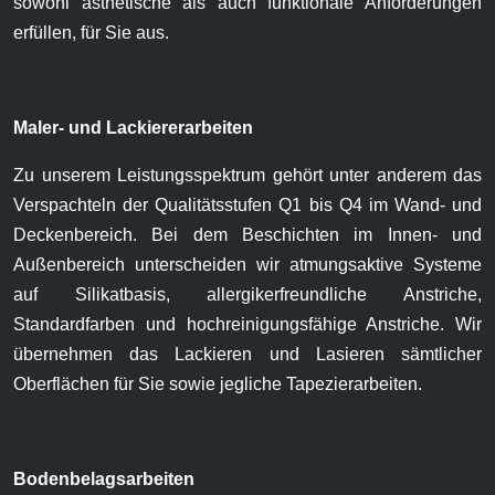
sowohl ästhetische als auch funktionale Anforderungen
erfüllen, für Sie aus.
Maler- und Lackiererarbeiten
Zu unserem Leistungsspektrum gehört unter anderem das
Verspachteln der Qualitätsstufen Q1 bis Q4 im Wand- und
Deckenbereich. Bei dem Beschichten im Innen- und
Außenbereich unterscheiden wir atmungsaktive Systeme
auf Silikatbasis, allergikerfreundliche Anstriche,
Standardfarben und hochreinigungsfähige Anstriche. Wir
übernehmen das Lackieren und Lasieren sämtlicher
Oberflächen für Sie sowie jegliche Tapezierarbeiten.
Bodenbelagsarbeiten