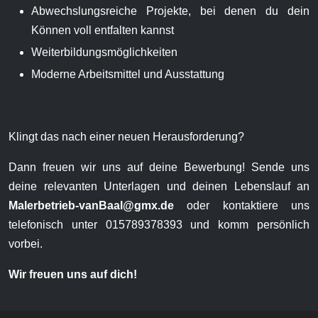
Abwechslungsreiche Projekte, bei denen du dein
Können voll entfalten kannst
Weiterbildungsmöglichkeiten
Moderne Arbeitsmittel und Ausstattung
Klingt das nach einer neuen Herausforderung?
Dann freuen wir uns auf deine Bewerbung! Sende uns
deine relevanten Unterlagen und deinen Lebenslauf an
Malerbetrieb-vanBaal@gmx.de
oder kontaktiere uns
telefonisch unter 015789378393 und komm persönlich
vorbei.
Wir freuen uns auf dich!