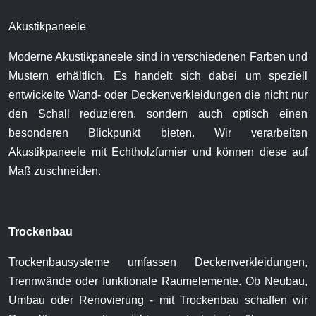
Akustikpaneele
Moderne Akustikpaneele sind in verschiedenen Farben und
Mustern erhältlich. Es handelt sich dabei um speziell
entwickelte Wand- oder Deckenverkleidungen die nicht nur
den Schall reduzieren, sondern auch optisch einen
besonderen Blickpunkt bieten. Wir verarbeiten
Akustikpaneele mit Echtholzfurnier und können diese auf
Maß zuschneiden.
Trockenbau
Trockenbausysteme umfassen Deckenverkleidungen,
Trennwände oder funktionale Raumelemente. Ob Neubau,
Umbau oder Renovierung - mit Trockenbau schaffen wir