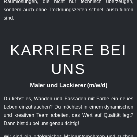
Raumlösungen, die nicht nur technisch überzeugen,
sondern auch ohne Trocknungszeiten schnell auszuführen
sind.
KARRIERE BEI
UNS
Maler und Lackierer (m/w/d)
Du liebst es, Wänden und Fassaden mit Farbe ein neues
Leben einzuhauchen? Du möchtest in einem dynamischen
und kreativen Team arbeiten, das Wert auf Qualität legt?
Dann bist du bei uns genau richtig!
Wir sind ein erfolgreiches Malerunternehmen und suchen