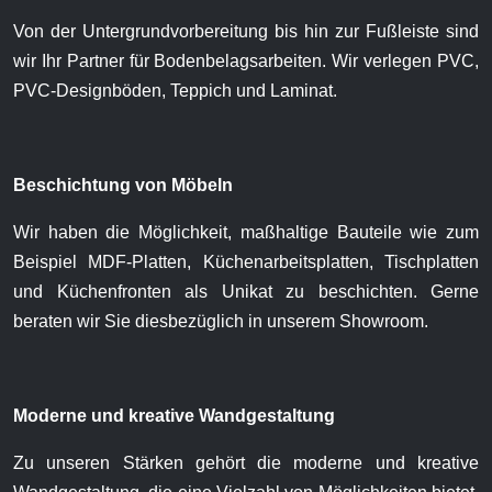
Von der Untergrundvorbereitung bis hin zur Fußleiste sind
wir Ihr Partner für Bodenbelagsarbeiten. Wir verlegen PVC,
PVC-Designböden, Teppich und Laminat.
Beschichtung von Möbeln
Wir haben die Möglichkeit, maßhaltige Bauteile wie zum
Beispiel MDF-Platten, Küchenarbeitsplatten, Tischplatten
und Küchenfronten als Unikat zu beschichten. Gerne
beraten wir Sie diesbezüglich in unserem Showroom.
Moderne und kreative Wandgestaltung
Zu unseren Stärken gehört die moderne und kreative