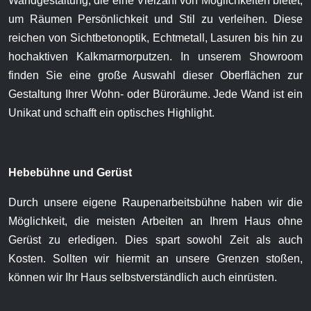
Wandgestaltung, die eine Vielzahl von Möglichkeiten bietet,
um Räumen Persönlichkeit und Stil zu verleihen. Diese
reichen von Sichtbetonoptik, Echtmetall, Lasuren bis hin zu
hochaktiven Kalkmarmorputzen. In unserem Showroom
finden Sie eine große Auswahl dieser Oberflächen zur
Gestaltung Ihrer Wohn- oder Büroräume. Jede Wand ist ein
Unikat und schafft ein optisches Highlight.
Hebebühne und Gerüst
Durch unsere eigene Raupenarbeitsbühne haben wir die
Möglichkeit, die meisten Arbeiten an Ihrem Haus ohne
Gerüst zu erledigen. Dies spart sowohl Zeit als auch
Kosten. Sollten wir hiermit an unsere Grenzen stoßen,
können wir Ihr Haus selbstverständlich auch einrüsten.