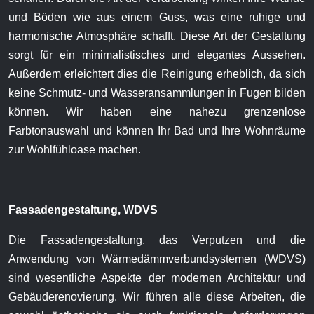
und Böden wie aus einem Guss, was eine ruhige und
harmonische Atmosphäre schafft. Diese Art der Gestaltung
sorgt für ein minimalistisches und elegantes Aussehen.
Außerdem erleichtert dies die Reinigung erheblich, da sich
keine Schmutz- und Wasseransammlungen in Fugen bilden
können. Wir haben eine nahezu grenzenlose
Farbtonauswahl und können Ihr Bad und Ihre Wohnräume
zur Wohlfühloase machen.
Fassadengestaltung, WDVS
Die Fassadengestaltung, das Verputzen und die
Anwendung von Wärmedämmverbundsystemen (WDVS)
sind wesentliche Aspekte der modernen Architektur und
Gebäuderenovierung. Wir führen alle diese Arbeiten, die